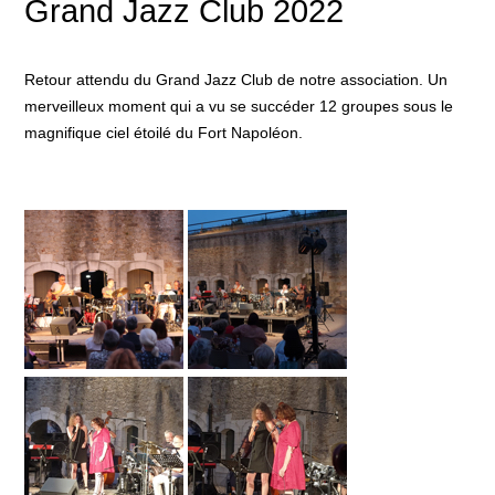
Grand Jazz Club 2022
Retour attendu du Grand Jazz Club de notre association. Un
merveilleux moment qui a vu se succéder 12 groupes sous le
magnifique ciel étoilé du Fort Napoléon.