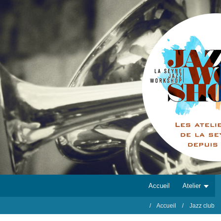
Accueil
Atelier
Accueil
Jazz club