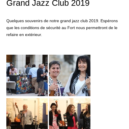
Grand Jazz Club 2019
Quelques souvenirs de notre grand jazz club 2019. Espérons
que les conditions de sécurité au Fort nous permettront de le
refaire en extérieur.