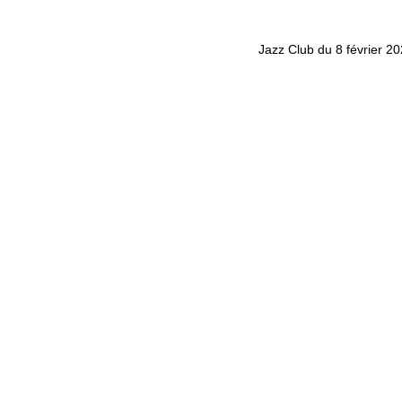
Jazz Club du 8 février 2