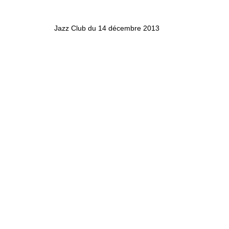
Jazz Club du 14 décembre 2013