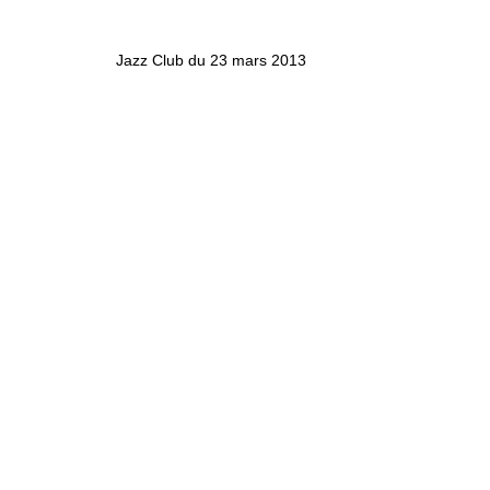
Jazz Club du 23 mars 2013