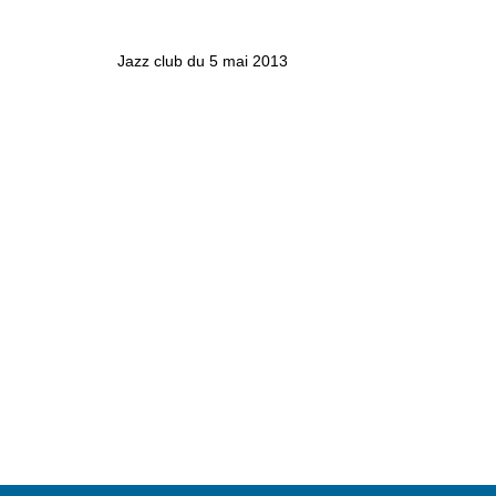
Jazz club du 5 mai 2013