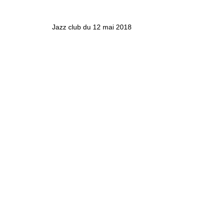
Jazz club du 12 mai 2018